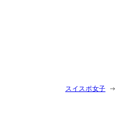
スイスポ女子
→