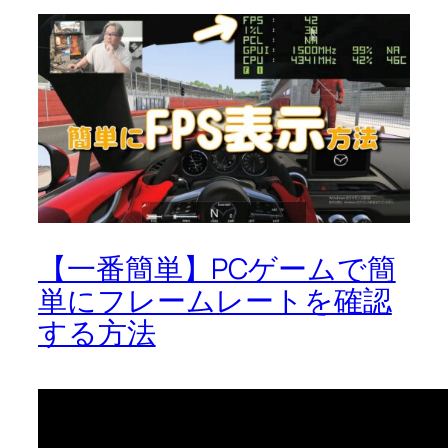
【一番簡単】PCゲームで簡
単にフレームレートを確認
する方法