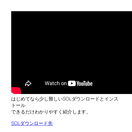
はじめてなら少し難しいSOLダウンロードとインス
トール
できるだけわかりやすく紹介します。
SOLダウンロード先