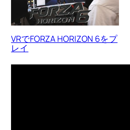
VRでFORZA HORIZON 6をプ
レイ