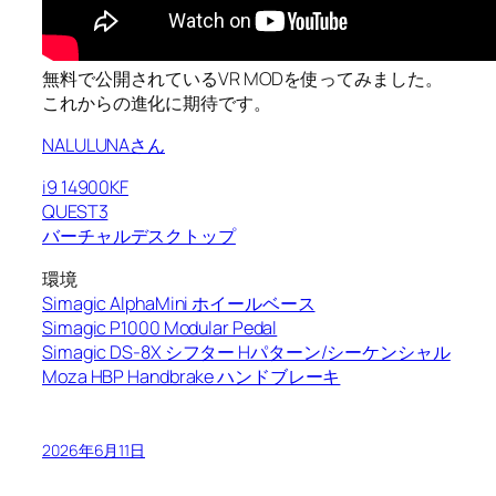
無料で公開されているVR MODを使ってみました。
これからの進化に期待です。
NALULUNAさん
i9 14900KF
QUEST3
バーチャルデスクトップ
環境
Simagic AlphaMini ホイールベース
Simagic P1000 Modular Pedal
Simagic DS-8X シフター Hパターン/シーケンシャル
Moza HBP Handbrake ハンドブレーキ
2026年6月11日