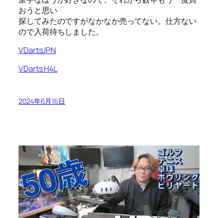
おうと思い
探してみたのですがなかなか売ってない。仕方ない
ので入荷待ちしました。
VDartsJPN
VDarts H4L
2024年6月16日