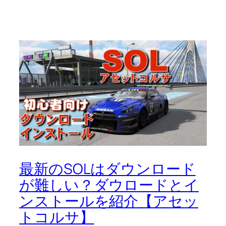
最新のSOLはダウンロード
が難しい？ダウロードとイ
ンストールを紹介【アセッ
トコルサ】