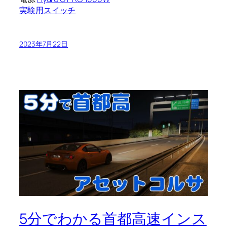
実験用スイッチ
2023年7月22日
5分でわかる首都高速インス