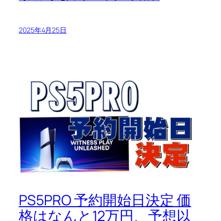
2025年4月25日
PS5PRO 予約開始日決定 価
格はなんと12万円、予想以