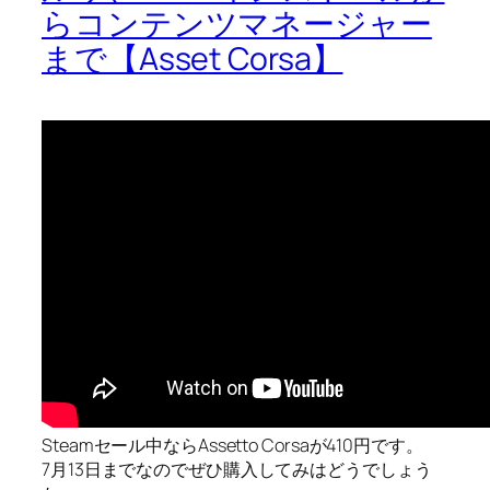
らコンテンツマネージャー
まで【Asset Corsa】
Steamセール中ならAssetto Corsaが410円です。
7月13日までなのでぜひ購入してみはどうでしょう