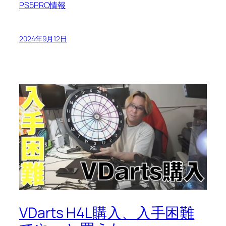
PS5PRO情報
2024年9月12日
VDarts H4L購入、入手困難