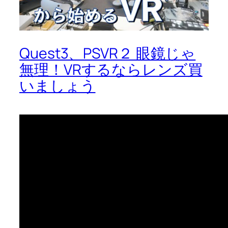
Quest3、PSVR２ 眼鏡じゃ
無理！VRするならレンズ買
いましょう