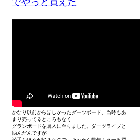
でやっと買えた
かなり以前からほしかったダーツボード、当時もあ
まり売ってるところもなく
グランボードを購入に至りました。ダーツライブと
悩んだんですが
派手なほうが好きなので、それから数年もう一度買