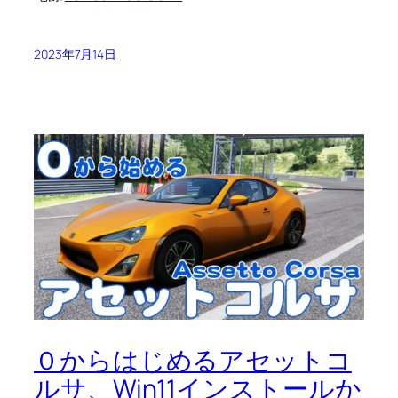
2023年7月14日
０からはじめるアセットコ
ルサ、Win11インストールか