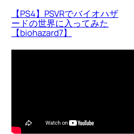
【PS4】PSVRでバイオハザ
ードの世界に入ってみた
【biohazard7】