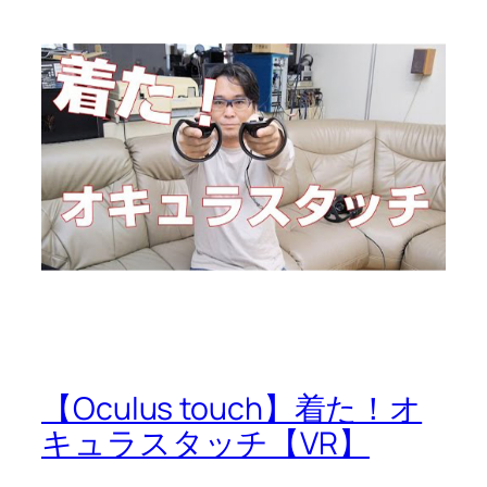
【Oculus touch】着た！オ
キュラスタッチ【VR】