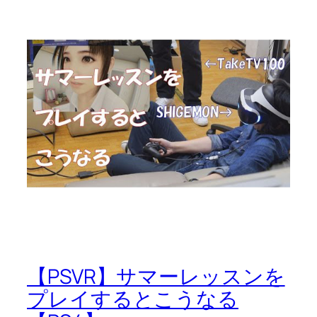
【PSVR】サマーレッスンを
プレイするとこうなる