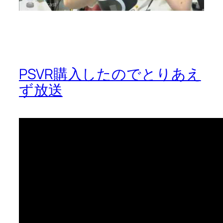
PSVR購入したのでとりあえ
ず放送