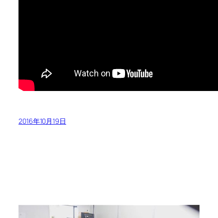
2016年10月19日