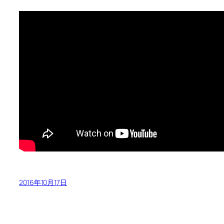
2016年10月17日