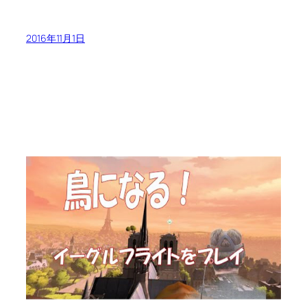
2016年11月1日