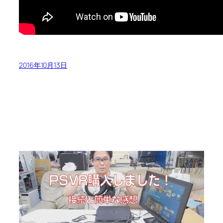
2016年10月13日