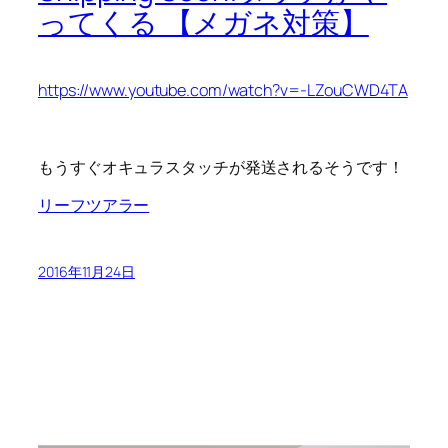
ってくる 【メガネ対策】
https://www.youtube.com/watch?v=-LZouCWD4TA
もうすぐオキュラスタッチが発送されるそうです！
リーフツアラー
2016年11月24日