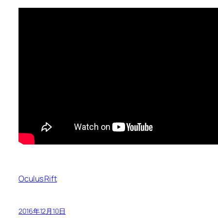
Oculus Rift
2016年12月10日