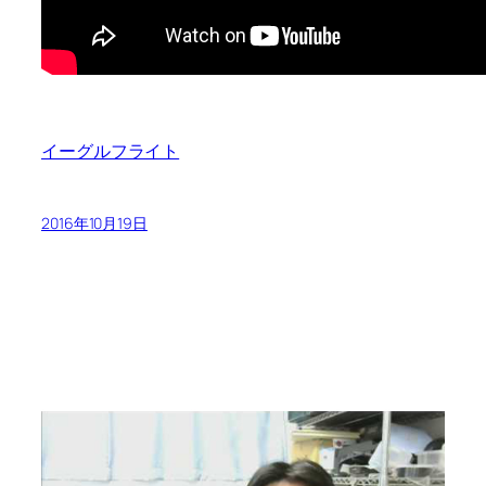
イーグルフライト
2016年10月19日