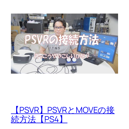
【PSVR】PSVRとMOVEの接
続方法【PS4】