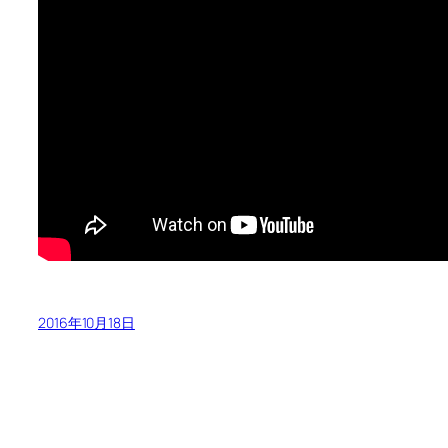
2016年10月18日