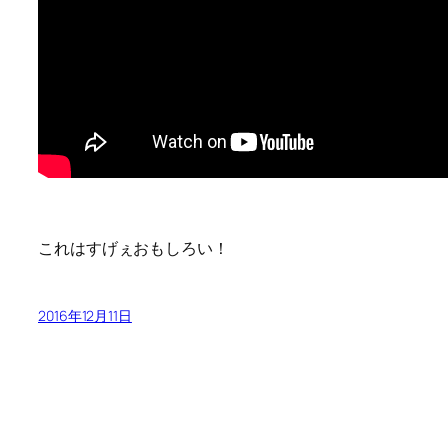
これはすげぇおもしろい！
2016年12月11日