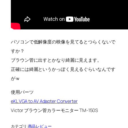
パソコンで低解像度の映像を見てるとつらくないで
すか？
ブラウン管に出すとかなり綺麗に見えます。
正確には綺麗というかっぽく見えるぐらいなんです
がｗ
使用パーツ
eKL VGA to AV Adapter Converter
Victor ブラウン管カラーモニター TM-150S
カテゴリ:
商品レビュー