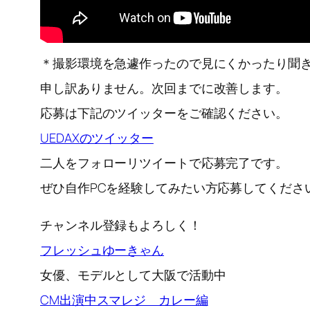
＊撮影環境を急遽作ったので見にくかったり聞
申し訳ありません。次回までに改善します。
応募は下記のツイッターをご確認ください。
UEDAXのツイッター
二人をフォローリツイートで応募完了です。
ぜひ自作PCを経験してみたい方応募してくださ
チャンネル登録もよろしく！
フレッシュゆーきゃん
女優、モデルとして大阪で活動中
CM出演中スマレジ カレー編