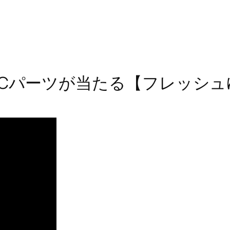
PCパーツが当たる【フレッシ