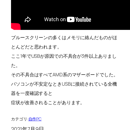
ブルースクリーンの多くはメモリに絡んだものがほ
とんどだと思われます。
ここ1年でUSBが原因での不具合が3件以上ありまし
た。
その不具合はすべてAMD系のマザーボードでした。
パソコンが不安定なときUSBに接続されている全機
器を一度確認すると
症状が改善されることがあります。
カテゴリ:
自作PC
2021年7月9日