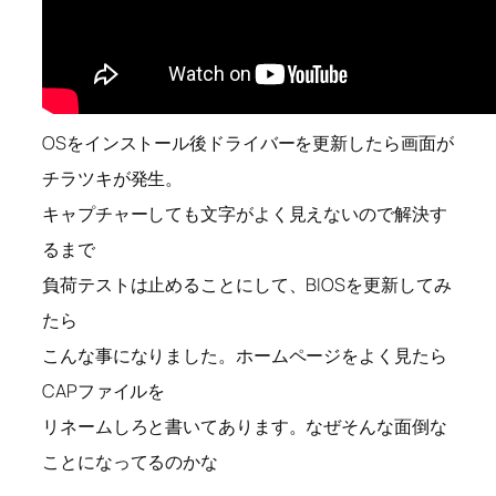
OSをインストール後ドライバーを更新したら画面が
チラツキが発生。
キャプチャーしても文字がよく見えないので解決す
るまで
負荷テストは止めることにして、BIOSを更新してみ
たら
こんな事になりました。ホームページをよく見たら
CAPファイルを
リネームしろと書いてあります。なぜそんな面倒な
ことになってるのかな