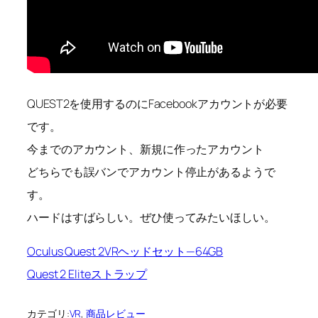
QUEST2を使用するのにFacebookアカウントが必要
です。
今までのアカウント、新規に作ったアカウント
どちらでも誤バンでアカウント停止があるようで
す。
ハードはすばらしい。ぜひ使ってみたいほしい。
Oculus Quest 2VRヘッドセット—64GB
Quest 2 Eliteストラップ
カテゴリ:
VR
, 
商品レビュー