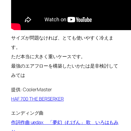
サイズが問題なければ、とても使いやすく冷えま
す。
ただ本当に大きく重いケースです。
最強のエアフローを構築したいかたは是非検討して
みては
提供: CoolerMaster
HAF 700 THE BERSERKER
エンディング曲
作詞作曲 uedax 「夢幻（むげん」 歌 いろはもみ