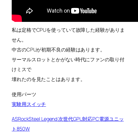
私は定格でCPUを使っていて故障した経験がありま
せん。
中古のCPUが初期不良の経験はあります。
サーマルスロットとかがない時代にファンの取り付
けミスで
壊れたのを見たことはあります。
使用パーツ
実験用スイッチ
ASRockSteel Legend 次世代GPU対応PC電源ユニッ
ト850W