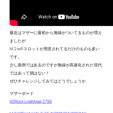
最近はマザーに最初から無線がついてるものが増え
ましたが
M.2 wifiスロットが用意されてるだけのものも多い
です。
少し面倒ではあるのですが無線が高速化された現代
ではあって損はない！
ぜひチャレンジしてみてはどうでしょうか
マザーボード
ASRock LiveMixer Z790