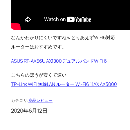
なんかわかりにくいですねｗとりあえずWIFI6対応
ルーターはおすすめです。
ASUS RT-AX56U AX1800デュアルバンドWiFi 6
こちらのほうが安くて速い
TP-Link WiFi 無線LAN ルーター Wi-Fi6 11AX AX3000
カテゴリ:
商品レビュー
2020年6月12日